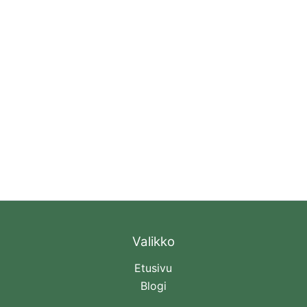
Valikko
Etusivu
Blogi