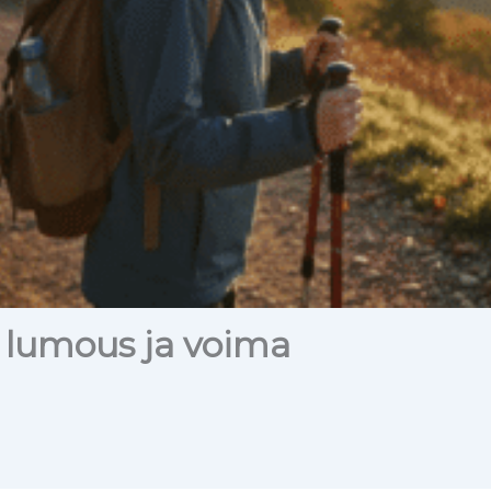
n lumous ja voima