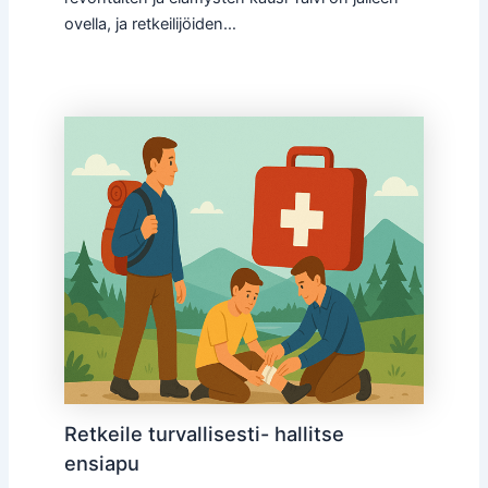
ovella, ja retkeilijöiden…
Retkeile turvallisesti- hallitse
ensiapu