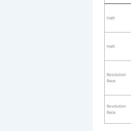
Halti
Halti
Revolution
Race
Revolution
Race