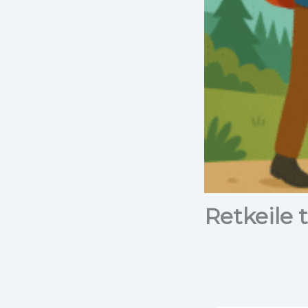
Retkeile t