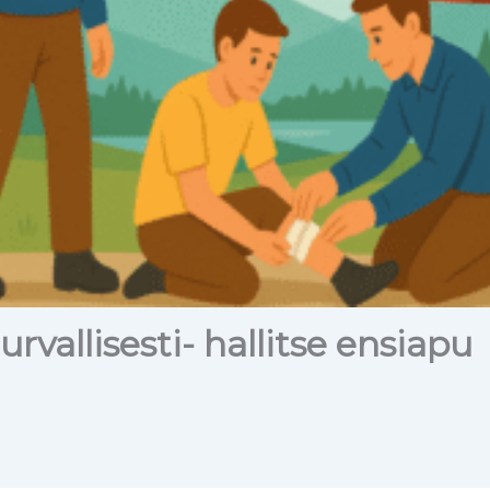
urvallisesti- hallitse ensiapu