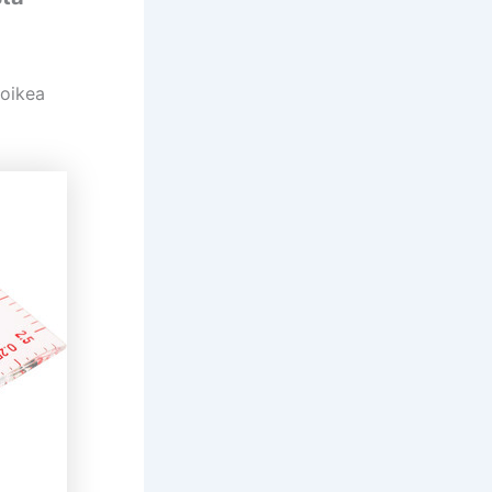
 oikea